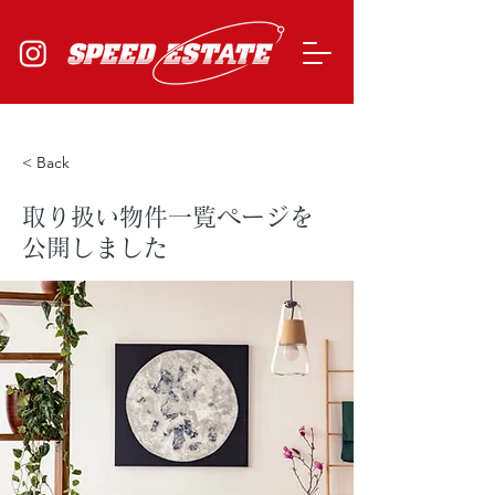
​スピードエステイト株式会社
< Back
取り扱い物件一覧ページを
公開しました