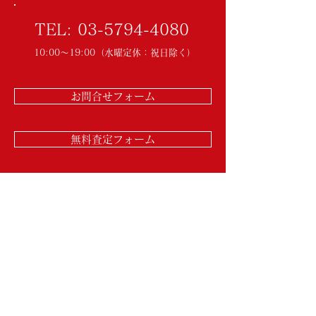
TEL:
03-5794-4080
10:00～19:00（水曜定休：祝日除く）
お問合せフォーム
無料査定フォーム
物件確認フォーム
​スピードエステイト株式会社