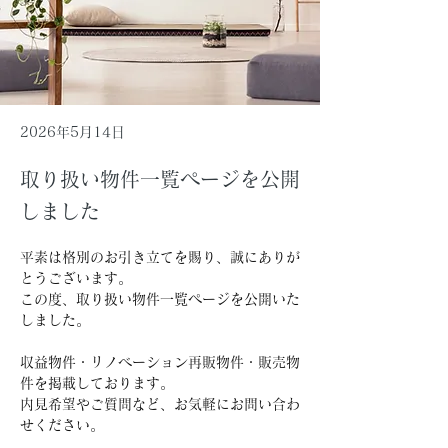
2026年5月14日
取り扱い物件一覧ページを公開
しました
平素は格別のお引き立てを賜り、誠にありが
とうございます。
この度、取り扱い物件一覧ページを公開いた
しました。 
収益物件・リノベーション再販物件・販売物
件を掲載しております。
内見希望やご質問など、お気軽にお問い合わ
せください。