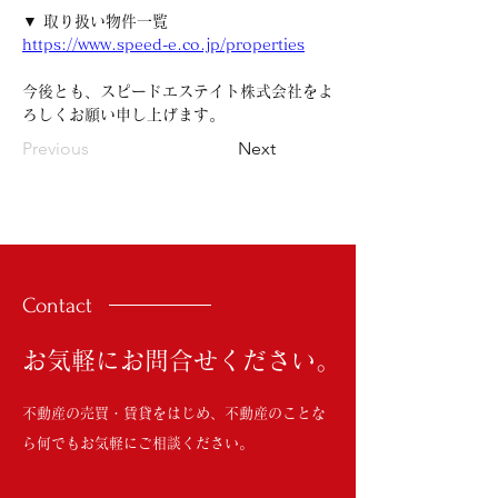
▼ 取り扱い物件一覧
https://www.speed-e.co.jp/properties
今後とも、スピードエステイト株式会社をよ
ろしくお願い申し上げます。
Previous
Next
Contact
お気軽にお問合せください。
不動産の売買・賃貸をはじめ、不動産のことな
ら何でもお気軽にご相談ください。