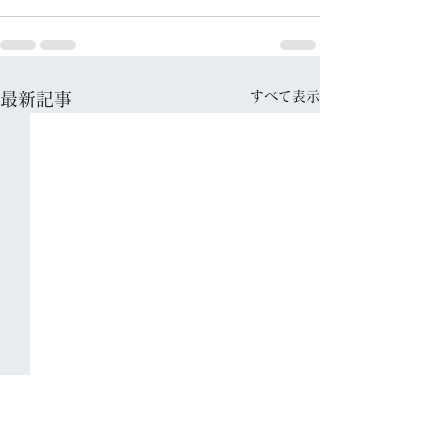
すべて表示
最新記事