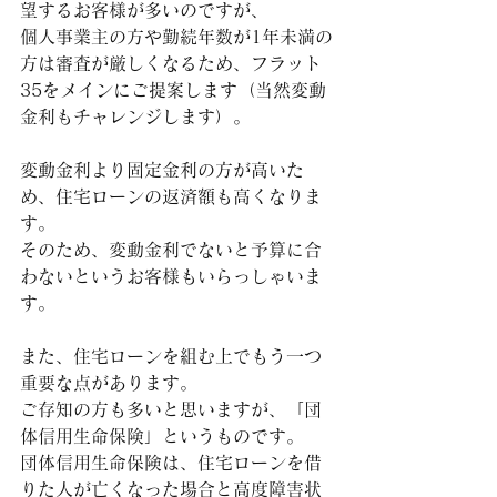
望するお客様が多いのですが、
個人事業主の方や勤続年数が1年未満の
方は審査が厳しくなるため、フラット
35をメインにご提案します（当然変動
金利もチャレンジします）。
変動金利より固定金利の方が高いた
め、住宅ローンの返済額も高くなりま
す。
そのため、変動金利でないと予算に合
わないというお客様もいらっしゃいま
す。
また、住宅ローンを組む上でもう一つ
重要な点があります。
ご存知の方も多いと思いますが、「団
体信用生命保険」というものです。
団体信用生命保険は、住宅ローンを借
りた人が亡くなった場合と高度障害状