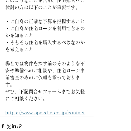
このようなことを含め、住宅購入をご
検討の方は以下のことが重要です。
・ご自身の正確な予算を把握すること
・ご自身が住宅ローンを利用できるの
かを知ること
・そもそも住宅を購入するべきなのか
を考えること
弊社では物件を探す前のそのような不
安や準備へのご相談や、住宅ローン事
前審査のみのご依頼も承っておりま
す。
ぜひ、下記問合せフォームまでお気軽
にご相談ください。
https://www.speed-e.co.jp/contact