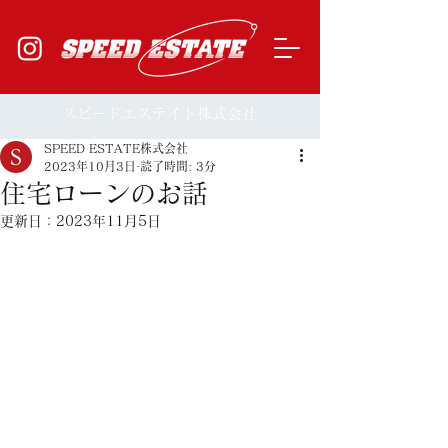
​スピードエステイト株式会社
SPEED ESTATE株式会社
2023年10月3日
読了時間: 3分
住宅ローンのお話
更新日：
2023年11月5日