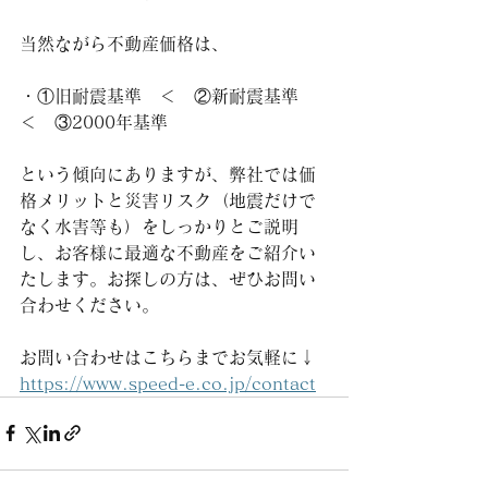
当然ながら不動産価格は、
・①旧耐震基準　＜　②新耐震基準　
＜　③2000年基準
という傾向にありますが、弊社では価
格メリットと災害リスク（地震だけで
なく水害等も）をしっかりとご説明
し、お客様に最適な不動産をご紹介い
たします。お探しの方は、ぜひお問い
合わせください。
お問い合わせはこちらまでお気軽に↓
https://www.speed-e.co.jp/contact