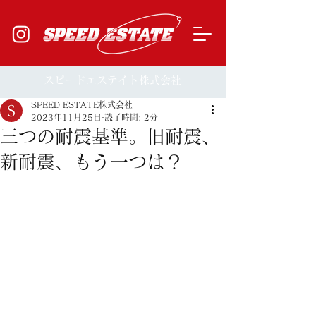
​スピードエステイト株式会社
SPEED ESTATE株式会社
2023年11月25日
読了時間: 2分
三つの耐震基準。旧耐震、
新耐震、もう一つは？