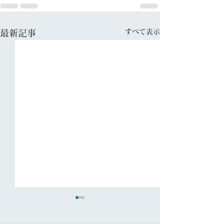
すべて表示
最新記事