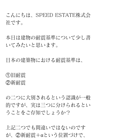
こんにちは、SPEED ESTATE株式会
社です。
本日は建物の耐震基準について少し書
いてみたいと思います。
日本の建築物における耐震基準は、
①旧耐震
②新耐震
の二つに大別されるという認識が一般
的ですが、実は三つに分けられるとい
うことをご存知でしょうか？
上記二つでも間違いではないのです
が、②新耐震＋αという位置づけで、