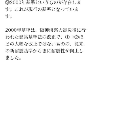
③2000年基準というものが存在しま
す。これが現行の基準となっていま
す。
2000年基準は、阪神淡路大震災後に行
われた建築基準法の改正で、①→②ほ
どの大幅な改正ではないものの、従来
の新耐震基準から更に耐震性が向上し
ました。